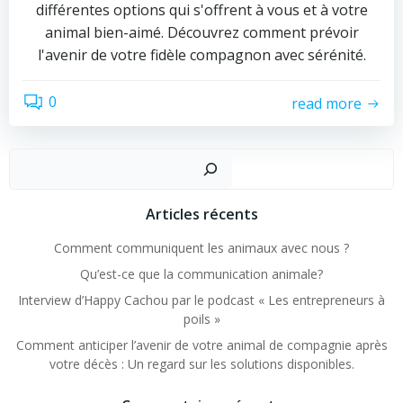
différentes options qui s'offrent à vous et à votre
animal bien-aimé. Découvrez comment prévoir
l'avenir de votre fidèle compagnon avec sérénité.
0
read more
Rechercher
Articles récents
Comment communiquent les animaux avec nous ?
Qu’est-ce que la communication animale?
Interview d’Happy Cachou par le podcast « Les entrepreneurs à
poils »
Comment anticiper l’avenir de votre animal de compagnie après
votre décès : Un regard sur les solutions disponibles.