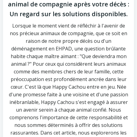
animal de compagnie après votre décès :
Un regard sur les solutions disponibles.
Lorsque le moment vient de réfléchir à l'avenir de
nos précieux animaux de compagnie, que ce soit en
raison de notre propre décès ou d'un
déménagement en EHPAD, une question brûlante
habite chaque maître aimant : "Que deviendra mon
animal ?" Pour ceux qui considèrent leurs animaux
comme des membres chers de leur famille, cette
préoccupation est profondément ancrée dans leur
cœur. C'est là que Happy Cachou entre en jeu. Née
d'une promesse faite à une voisine et d'une passion
inébranlable, Happy Cachou s'est engagé à assurer
un avenir serein à chaque animal confié. Nous
comprenons l'importance de cette responsabilité et
nous sommes déterminés à offrir des solutions
rassurantes. Dans cet article, nous explorerons les