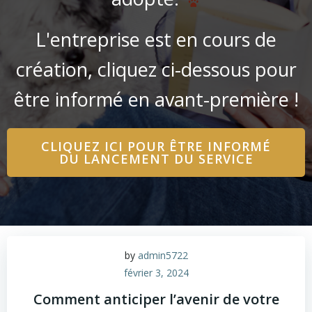
L'entreprise est en cours de
création, cliquez ci-dessous pour
être informé en avant-première !
CLIQUEZ ICI POUR ÊTRE INFORMÉ
DU LANCEMENT DU SERVICE
by
admin5722
février 3, 2024
Comment anticiper l’avenir de votre